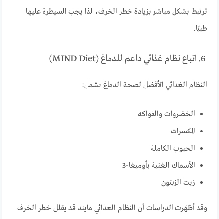
ترتبط بشكل مباشر بزيادة خطر الخرف، لذا يجب السيطرة عليها
طبيًا.
6. اتباع نظام غذائي داعم للدماغ (MIND Diet)
النظام الغذائي الأفضل لصحة الدماغ يشمل:
الخضروات والفواكه
المكسرات
الحبوب الكاملة
الأسماك الغنية بأوميغا-3
زيت الزيتون
وقد أظهَرت الدراسات أن النظام الغذائي مايند قد يقلل خطر الخرف