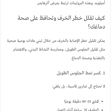
أميلويد. وهذه البروتينات ترتبط بمرض ألزهايمر.
كيف تقلل خطر الخرف وتحافظ على صحة
دماغك؟
يمكن تقليل خطر الإصابة بالخرف من خلال تبني عادات يومية صحية
مثل تقليل الجلوس الطويل، وممارسة النشاط البدني، والاهتمام
بالتغذية وصحة الدماغ.
1. كسر نمط الجلوس الطويل
لا تحتاج إلى تمارين قاسية، بل يكفي:
المشي 15–30 دقيقة يوميًا
الوقوف كل ساعة أثناء العمل