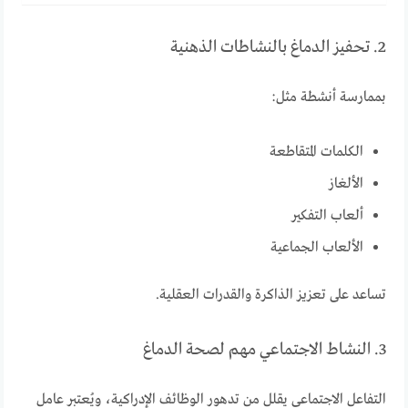
2. تحفيز الدماغ بالنشاطات الذهنية
بممارسة أنشطة مثل:
الكلمات المتقاطعة
الألغاز
ألعاب التفكير
الألعاب الجماعية
تساعد على تعزيز الذاكرة والقدرات العقلية.
3. النشاط الاجتماعي مهم لصحة الدماغ
التفاعل الاجتماعي يقلل من تدهور الوظائف الإدراكية، ويُعتبر عامل