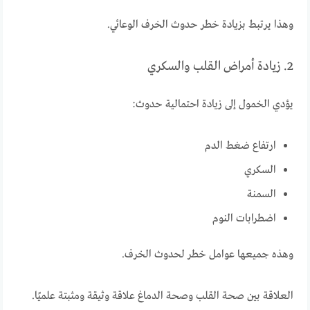
وهذا يرتبط بزيادة خطر حدوث الخرف الوعائي.
2. زيادة أمراض القلب والسكري
يؤدي الخمول إلى زيادة احتمالية حدوث:
ارتفاع ضغط الدم
السكري
السمنة
اضطرابات النوم
وهذه جميعها عوامل خطر لحدوث الخرف.
العلاقة بين صحة القلب وصحة الدماغ علاقة وثيقة ومثبتة علميًا.