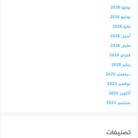
يوليو 2026
يونيو 2026
مايو 2026
أبريل 2026
مارس 2026
فبراير 2026
يناير 2026
ديسمبر 2025
نوفمبر 2025
أكتوبر 2025
سبتمبر 2025
تصنيفات