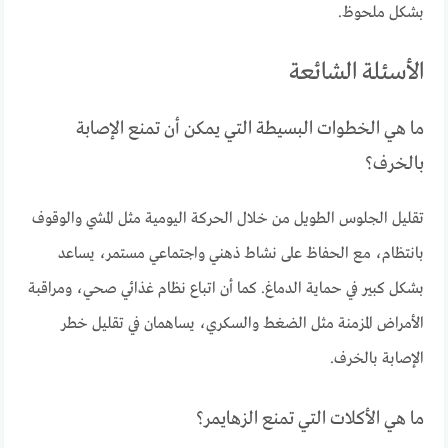
بشكل ملحوظ.
الأسئلة الشائعة
ما هي الخطوات البسيطة التي يمكن أن تمنع الإصابة
بالخرف؟
تقليل الجلوس الطويل من خلال الحركة اليومية مثل المشي والوقوف
بانتظام، مع الحفاظ على نشاط ذهني واجتماعي مستمر، يساعد
بشكل كبير في حماية الدماغ. كما أن اتباع نظام غذائي صحي، ومراقبة
الأمراض المزمنة مثل الضغط والسكري، يساهمان في تقليل خطر
الإصابة بالخرف.
ما هي الأكلات التي تمنع الزهايمر؟