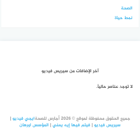
الصحة
نمط حياة
آخر الإضافات من سيريس فيديو
لا توجد عناصر حالياً.
جميع الحقوق محفوظة لموقع © 2026 أجارس للصحة
ايجي فيديو
|
سيريس فيديو
|
فيلم فيها إيه يعني
|
المؤسس اورهان