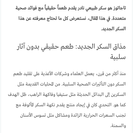
تاجاتوز هو سكر طبيعي نادر يقدم طعماً حقيقياً مع فوائد صحية
متعددة. في هذا المقال، نستعرض كل ما تحتاج معرفته عن هذا
السكر الجديد.
مذاق السكر الجديد: طعم حقيقي بدون آثار
سلبية
منذ أكثر من قرن، يعمل العلماء وشركات الأغذية على تقليد طعم
السكر دون التأثيرات الصحية السلبية. من المحليات القديمة مثل
السكرين إلى البدائل الحديثة مثل ستيفيا وفاكهة الراهب، ظل الهدف
كما هو. التحدي كان في إيجاد منتج يقدم نكهة السكر المألوفة مع
تجنب السعرات الحرارية الزائدة ومشاكل مثل تسوس الأسنان
والسمنة.