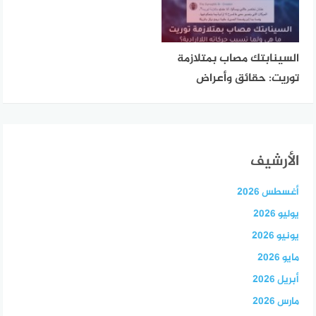
السينابتك مصاب بمتلازمة
توريت: حقائق وأعراض
الأرشيف
أغسطس 2026
يوليو 2026
يونيو 2026
مايو 2026
أبريل 2026
مارس 2026