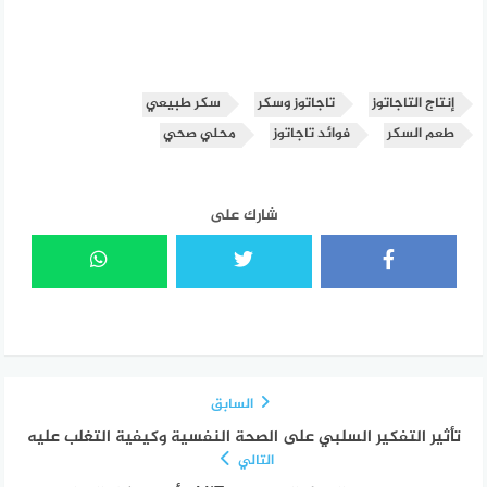
إنتاج التاجاتوز
تاجاتوز وسكر
سكر طبيعي
طعم السكر
فوائد تاجاتوز
محلي صحي
شارك على
السابق
تأثير التفكير السلبي على الصحة النفسية وكيفية التغلب عليه
التالي