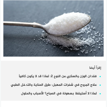
إقرأ أيضا
فقدان الوزن والسكري من النوع 2: لماذا قد لا يكون كافياً
علاج الجروح في شفرات المهبل: طرق العناية والتدخل الطبي
لماذا لا أستيقظ بسهولة في الصباح؟ الأسباب والحلول