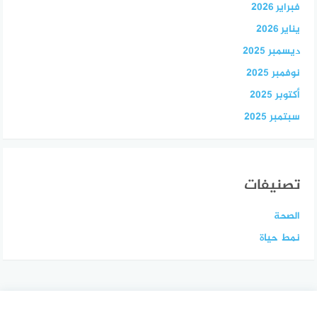
فبراير 2026
يناير 2026
ديسمبر 2025
نوفمبر 2025
أكتوبر 2025
سبتمبر 2025
تصنيفات
الصحة
نمط حياة