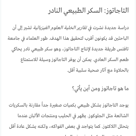
التاجاتوز: السكر الطبيعي النادر
دراسة جديدة نشرت في
تقارير الخلية العلوم الفيزيائية
تشير إلى أن
الباحثين قد يكونون أقرب لتحقيق هذا الهدف. طور العلماء في جامعة
تافتس طريقة جديدة لإنتاج التاجاتوز، وهو سكر طبيعي نادر يحاكي
طعم السكر العادي. يمكن أن يوفر التاجاتوز وسيلة للاستمتاع
بالحلاوة مع آثار صحية سلبية أقل.
ما هو تاجاتوز ومن أين يأتي؟
يوجد التاجاتوز بشكل طبيعي بكميات صغيرة جداً مقارنة بالسكريات
الشائعة مثل الجلوكوز. يظهر في الحليب ومنتجات الألبان عندما
يتحلل اللاكتوز. كما يتواجد في بعض الفواكه، ولكنه يشكل عادة أقل