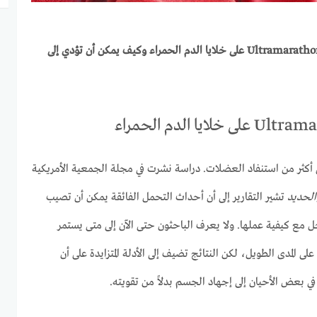
تتناول هذه المقالة تأثير سباقات Ultramarathons على خلايا الدم الحمراء وكيف يمكن أن تؤدي إلى
 أكثر من استنفاد العضلات. دراسة نشرت في مجلة الجمعية الأمريكية
الحديد
تشير التقارير إلى أن أحداث التحمل الفائقة يمكن أن تصيب
ل مع كيفية عملها. ولا يعرف الباحثون حتى الآن إلى متى يستمر
لى المدى الطويل، لكن النتائج تضيف إلى الأدلة المتزايدة على أن
 في بعض الأحيان إلى إجهاد الجسم بدلاً من تقويته.