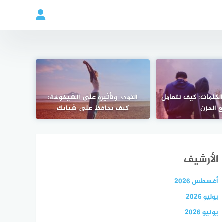
بالكلمات: كيف نتعامل
التمدد وتأثيره على الشيخوخة:
 الحزن
كيف يحافظ على شبابك
الأرشيف
أغسطس 2026
يوليو 2026
يونيو 2026