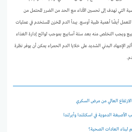
ية التي تهدف إلى تحسين الأداء مع الحد من الضرر المحتمل من
لعمل أيضًا أهمية طبية أوسع. يبدأ الدم المخزن المستخدم في عمليات
ابيع ويجب التخلص منه بعد ستة أسابيع بموجب لوائح إدارة الغذاء
أثير الإجهاد البدني الشديد على خلايا الدم الحمراء يمكن أن يوفر نظرة
م.
لارتفاع العالي من مرض السكري
 الأصبغة الدموية في اسكتلندا وأيرلندا
هم لبناء العادات الصحية؟