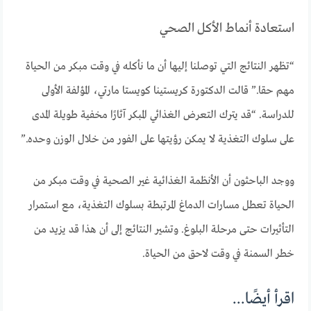
استعادة أنماط الأكل الصحي
“تظهر النتائج التي توصلنا إليها أن ما نأكله في وقت مبكر من الحياة
مهم حقا.” قالت الدكتورة كريستينا كويستا مارتي، المؤلفة الأولى
للدراسة. “قد يترك التعرض الغذائي المبكر آثارًا مخفية طويلة المدى
على سلوك التغذية لا يمكن رؤيتها على الفور من خلال الوزن وحده.”
ووجد الباحثون أن الأنظمة الغذائية غير الصحية في وقت مبكر من
الحياة تعطل مسارات الدماغ المرتبطة بسلوك التغذية، مع استمرار
التأثيرات حتى مرحلة البلوغ. وتشير النتائج إلى أن هذا قد يزيد من
خطر السمنة في وقت لاحق من الحياة.
اقرأ أيضًا...