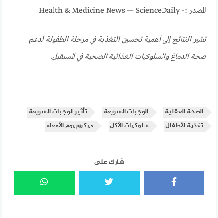
المصدر :- Health & Medicine News — ScienceDaily
تشير النتائج إلى أهمية تحسين التغذية في مرحلة الطفولة لدعم
صحة الدماغ والسلوكيات الغذائية الصحية في المستقبل.
الصحة العقلية
الوجبات السريعة
تأثير الوجبات السريعة
تغذية الأطفال
سلوكيات الأكل
ميكروبيوم الأمعاء
شارك على