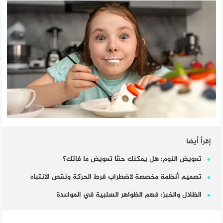
إقرأ أيضا
تعويض النوم: هل يمكنك حقًا تعويض ما فاتك؟
تصميم أنظمة مخصصة لاضطراب فرط الحركة ونقص الانتباه
الظلال والخبز: فهم الظواهر السلبية في المواعدة