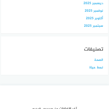
ديسمبر 2025
نوفمبر 2025
أكتوبر 2025
سبتمبر 2025
تصنيفات
الصحة
نمط حياة
آخر الإضافات من سيريس فيديو