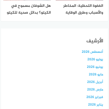
الغفوة اللحظية: المخاطر
هل الشوفان مسموح في
والأسباب وطرق الوقاية
الكيتو؟ بدائل صحية للكيتو
الأرشيف
أغسطس 2026
يوليو 2026
يونيو 2026
مايو 2026
أبريل 2026
مارس 2026
فبراير 2026
يناير 2026