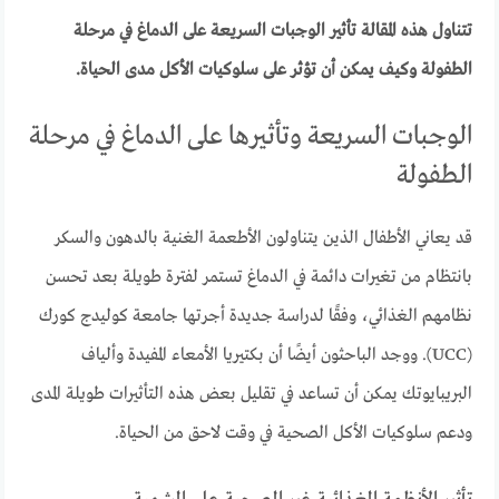
تتناول هذه المقالة تأثير الوجبات السريعة على الدماغ في مرحلة
الطفولة وكيف يمكن أن تؤثر على سلوكيات الأكل مدى الحياة.
الوجبات السريعة وتأثيرها على الدماغ في مرحلة
الطفولة
قد يعاني الأطفال الذين يتناولون الأطعمة الغنية بالدهون والسكر
بانتظام من تغيرات دائمة في الدماغ تستمر لفترة طويلة بعد تحسن
نظامهم الغذائي، وفقًا لدراسة جديدة أجرتها جامعة كوليدج كورك
(UCC). ووجد الباحثون أيضًا أن بكتيريا الأمعاء المفيدة وألياف
البريبايوتك يمكن أن تساعد في تقليل بعض هذه التأثيرات طويلة المدى
ودعم سلوكيات الأكل الصحية في وقت لاحق من الحياة.