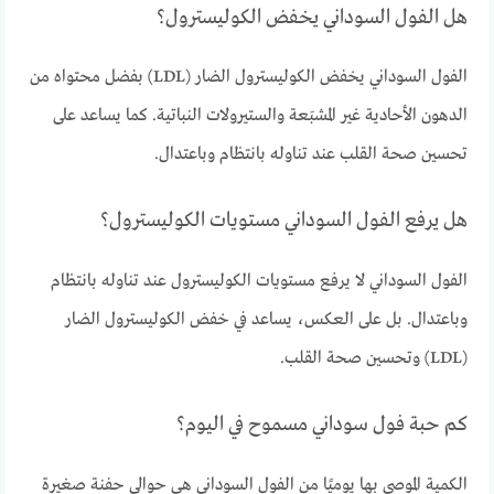
هل الفول السوداني يخفض الكوليسترول؟
الفول السوداني يخفض الكوليسترول الضار (LDL) بفضل محتواه من
الدهون الأحادية غير المشبَعة والستيرولات النباتية. كما يساعد على
تحسين صحة القلب عند تناوله بانتظام وباعتدال.
هل يرفع الفول السوداني مستويات الكوليسترول؟
الفول السوداني لا يرفع مستويات الكوليسترول عند تناوله بانتظام
وباعتدال. بل على العكس، يساعد في خفض الكوليسترول الضار
(LDL) وتحسين صحة القلب.
كم حبة فول سوداني مسموح في اليوم؟
الكمية الموصى بها يوميًا من الفول السوداني هي حوالي حفنة صغيرة