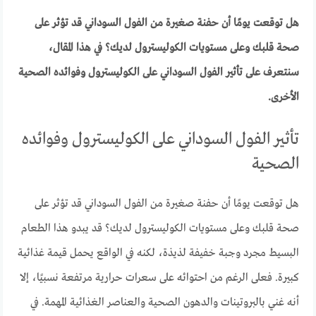
هل توقعت يومًا أن حفنة صغيرة من الفول السوداني قد تؤثر على
صحة قلبك وعلى مستويات الكوليسترول لديك؟ في هذا المقال،
سنتعرف على تأثير الفول السوداني على الكوليسترول وفوائده الصحية
الأخرى.
تأثير الفول السوداني على الكوليسترول وفوائده
الصحية
هل توقعت يومًا أن حفنة صغيرة من الفول السوداني قد تؤثر على
صحة قلبك وعلى مستويات الكوليسترول لديك؟ قد يبدو هذا الطعام
البسيط مجرد وجبة خفيفة لذيذة، لكنه في الواقع يحمل قيمة غذائية
كبيرة. فعلى الرغم من احتوائه على سعرات حرارية مرتفعة نسبيًا، إلا
أنه غني بالبروتينات والدهون الصحية والعناصر الغذائية المهمة. في