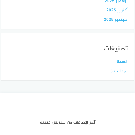
نوفمبر 2025
أكتوبر 2025
سبتمبر 2025
تصنيفات
الصحة
نمط حياة
آخر الإضافات من سيريس فيديو