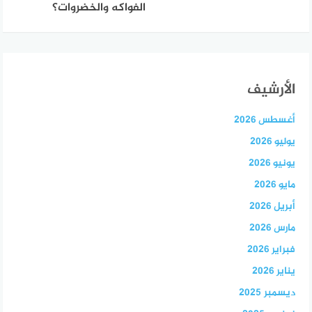
الفواكه والخضروات؟
الأرشيف
أغسطس 2026
يوليو 2026
يونيو 2026
مايو 2026
أبريل 2026
مارس 2026
فبراير 2026
يناير 2026
ديسمبر 2025