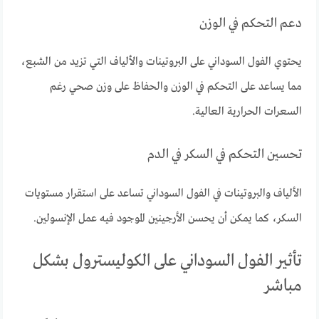
دعم التحكم في الوزن
يحتوي الفول السوداني على البروتينات والألياف التي تزيد من الشبع،
مما يساعد على التحكم في الوزن والحفاظ على وزن صحي رغم
السعرات الحرارية العالية.
تحسين التحكم في السكر في الدم
الألياف والبروتينات في الفول السوداني تساعد على استقرار مستويات
السكر، كما يمكن أن يحسن الأرجينين الموجود فيه عمل الإنسولين.
تأثير الفول السوداني على الكوليسترول بشكل
مباشر