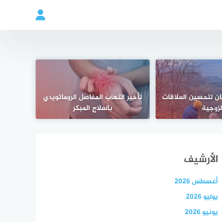
ان لتحسين العلاقات
تأخير التهاب المفاصل الروماتويدي
لزوجية
بالعلاج المبكر
الأرشيف
أغسطس 2026
يوليو 2026
يونيو 2026