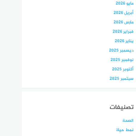
مايو 2026
أبريل 2026
مارس 2026
فبراير 2026
يناير 2026
ديسمبر 2025
نوفمبر 2025
أكتوبر 2025
سبتمبر 2025
تصنيفات
الصحة
نمط حياة