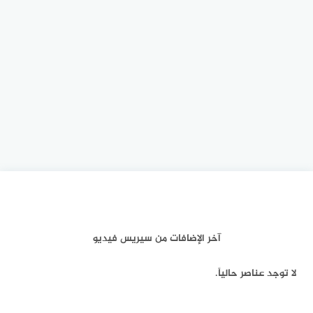
آخر الإضافات من سيريس فيديو
لا توجد عناصر حالياً.