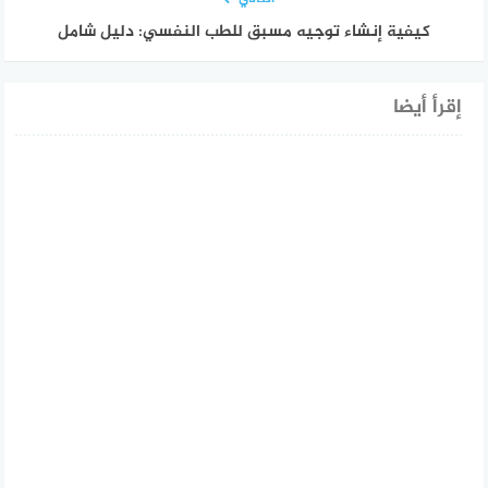
كيفية إنشاء توجيه مسبق للطب النفسي: دليل شامل
إقرأ أيضا