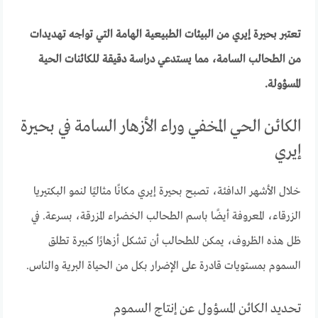
تعتبر بحيرة إيري من البيئات الطبيعية الهامة التي تواجه تهديدات
من الطحالب السامة، مما يستدعي دراسة دقيقة للكائنات الحية
المسؤولة.
الكائن الحي المخفي وراء الأزهار السامة في بحيرة
إيري
خلال الأشهر الدافئة، تصبح بحيرة إيري مكانًا مثاليًا لنمو البكتيريا
الزرقاء، المعروفة أيضًا باسم الطحالب الخضراء المزرقة، بسرعة. في
ظل هذه الظروف، يمكن للطحالب أن تشكل أزهارًا كبيرة تطلق
السموم بمستويات قادرة على الإضرار بكل من الحياة البرية والناس.
تحديد الكائن المسؤول عن إنتاج السموم