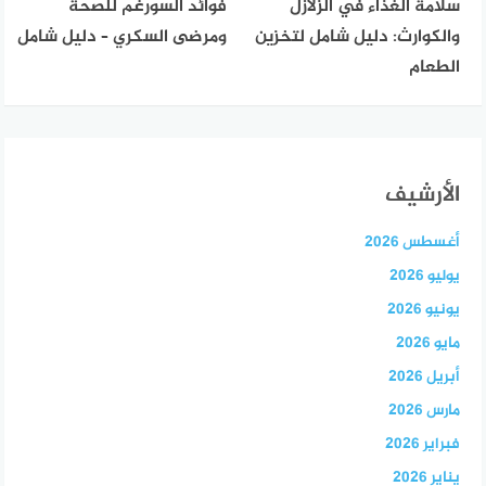
سلامة الغذاء في الزلازل
فوائد السورغم للصحة
والكوارث: دليل شامل لتخزين
ومرضى السكري – دليل شامل
الطعام
الأرشيف
أغسطس 2026
يوليو 2026
يونيو 2026
مايو 2026
أبريل 2026
مارس 2026
فبراير 2026
يناير 2026