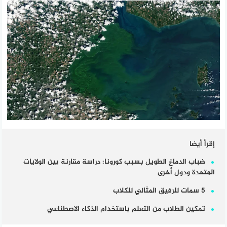
إقرأ أيضا
ضباب الدماغ الطويل بسبب كورونا: دراسة مقارنة بين الولايات
المتحدة ودول أخرى
5 سمات للرفيق المثالي للكلاب
تمكين الطلاب من التعلم باستخدام الذكاء الاصطناعي