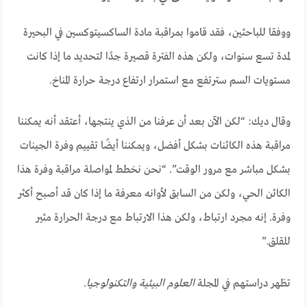
ووفقا للباحثين، فقد قاموا بمراقبة مادة الساكسيتوكسين في البحيرة
لمدة تسع سنوات، ولكن هذه الفترة قصيرة جدًا لتحديد ما إذا كانت
مستويات السم سترتفع مع استمرار ارتفاع درجة حرارة المناخ.
وقال ديك: “لكن الآن بعد أن عرفنا من الذي ينتجها، أعتقد أنه يمكننا
مراقبة هذه الكائنات بشكل أفضل، ويمكننا أيضًا تقييم وفرة الجينات
بشكل مباشر مع مرور الوقت”. “نحن نخطط لمواصلة مراقبة وفرة هذا
الكائن الحي، ولكن من السابق لأوانه معرفة ما إذا كان قد أصبح أكثر
وفرة. إنه مجرد ارتباط، ولكن هذا الارتباط مع درجة الحرارة مثير
للقلق.”
تظهر دراستهم في المجلة
العلوم البيئية والتكنولوجيا
.