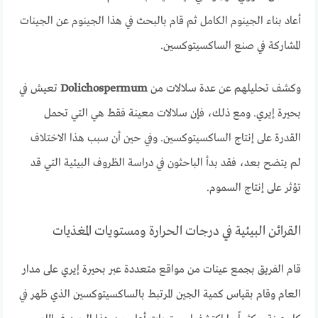
أعاد بناء الجينوم الكامل ثم قام بالبحث في هذا الجينوم عن الجينات
المشاركة في صنع الساكسيتوكسين.
وكشف تحليلهم عن عدة سلالات من
Dolichospermum
تعيش في
بحيرة إيري. ومع ذلك، فإن سلالات معينة فقط هي التي تحمل
القدرة على إنتاج الساكسيتوكسين. وفي حين أن سبب هذا الاختلاف
لم يتضح بعد، فقد بدأ الباحثون في دراسة الظروف البيئية التي قد
تؤثر على إنتاج السموم.
القرائن البيئية في درجات الحرارة ومستويات المغذيات
قام الفريق بجمع عينات من مواقع متعددة عبر بحيرة إيري على مدار
العام وقام بقياس كمية الجين المرتبط بالساكسيتوكسين الذي ظهر في