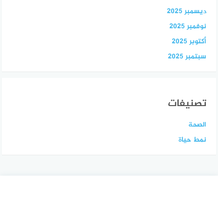
ديسمبر 2025
نوفمبر 2025
أكتوبر 2025
سبتمبر 2025
تصنيفات
الصحة
نمط حياة