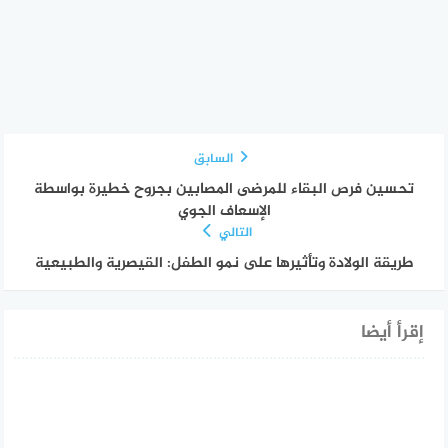
السابق
تحسين فرص البقاء للمرضى المصابين بجروح خطيرة بواسطة
الإسعاف الجوي
التالي
طريقة الولادة وتأثيرها على نمو الطفل: القيصرية والطبيعية
إقرأ أيضا