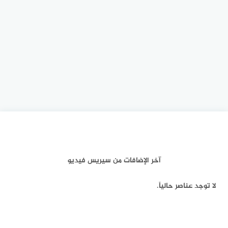
آخر الإضافات من سيريس فيديو
لا توجد عناصر حالياً.