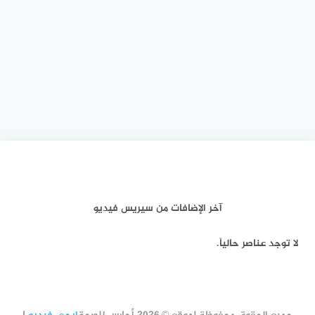
آخر الإضافات من سيريس فيديو
لا توجد عناصر حالياً.