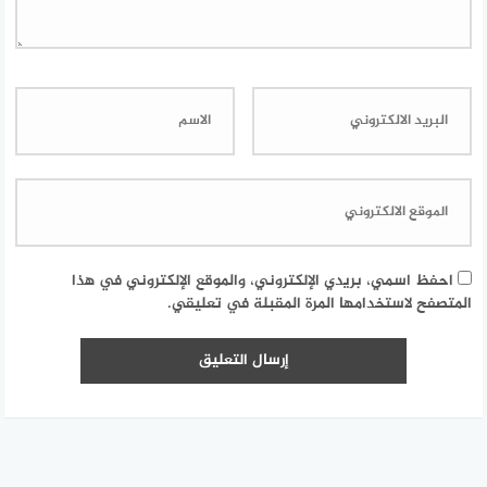
احفظ اسمي، بريدي الإلكتروني، والموقع الإلكتروني في هذا
المتصفح لاستخدامها المرة المقبلة في تعليقي.