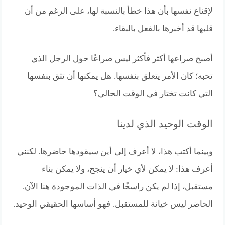
لإقناع نفسها بأن هذا خطأ بالنسبة لها، على الرغم من أن
قلبها قد أخبرها بالفعل بالبقاء.
أصبح صراعها أكثر فأكثر ليس صراعًا حول الرجل الذي
تحبه؛ كان الأمر يتعلق بنفسها. هل يمكنها أن تثق بنفسها
التي كانت تختار في الوقت الحالي؟
الوقت الوحيد الذي لدينا
وبينما أكتب هذا، لا أعرف إلى أين سيقودها حاضرها. لكنني
أعرف هذا: لا يمكن لأي خيار أن ينجح، ولا يمكن بناء
مستقبل، إذا لم يكن راسخًا في الذات الموجودة هنا الآن.
الحاضر ليس خيانة للمستقبل. فهو أساسها الحقيقي الوحيد.