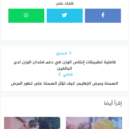
شارك على
السابق
فاعلية تطبيقات إنقاص الوزن في دعم فقدان الوزن لدى
البالغين
التالي
السمنة ومرض الزهايمر: كيف تؤثر السمنة على تطور المرض
إقرأ أيضا