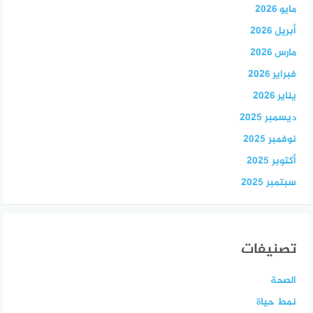
مايو 2026
أبريل 2026
مارس 2026
فبراير 2026
يناير 2026
ديسمبر 2025
نوفمبر 2025
أكتوبر 2025
سبتمبر 2025
تصنيفات
الصحة
نمط حياة