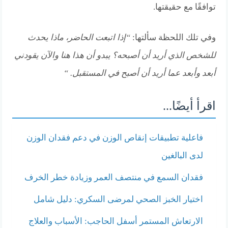
توافقًا مع حقيقتها.
وفي تلك اللحظة سألتها:
“إذا اتبعت الحاضر، ماذا يحدث
للشخص الذي أريد أن أصبحه؟ يبدو أن هذا هنا والآن يقودني
أبعد وأبعد عما أريد أن أصبح في المستقبل. “
اقرأ أيضًا...
فاعلية تطبيقات إنقاص الوزن في دعم فقدان الوزن
لدى البالغين
فقدان السمع في منتصف العمر وزيادة خطر الخرف
اختيار الخبز الصحي لمرضى السكري: دليل شامل
الارتعاش المستمر أسفل الحاجب: الأسباب والعلاج