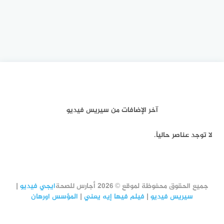
آخر الإضافات من سيريس فيديو
لا توجد عناصر حالياً.
جميع الحقوق محفوظة لموقع © 2026 أجارس للصحة
ايجي فيديو
|
سيريس فيديو
|
فيلم فيها إيه يعني
|
المؤسس اورهان