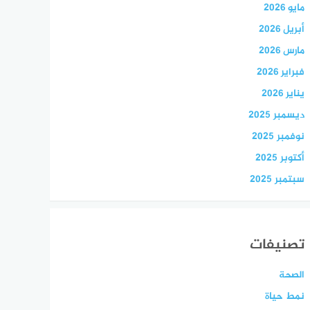
مايو 2026
أبريل 2026
مارس 2026
فبراير 2026
يناير 2026
ديسمبر 2025
نوفمبر 2025
أكتوبر 2025
سبتمبر 2025
تصنيفات
الصحة
نمط حياة