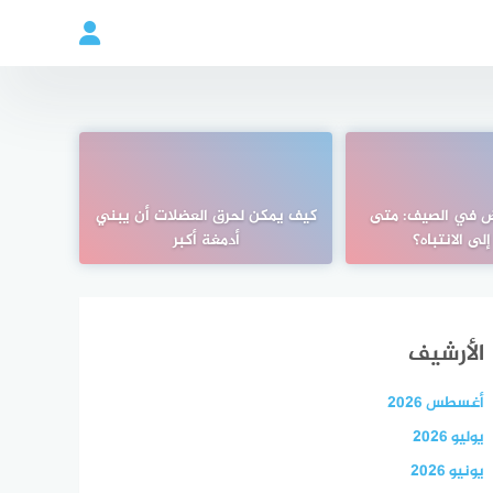
ض في الصيف: متى
كيف يمكن لحرق العضلات أن يبني
لى الانتباه؟
أدمغة أكبر
الأرشيف
أغسطس 2026
يوليو 2026
يونيو 2026