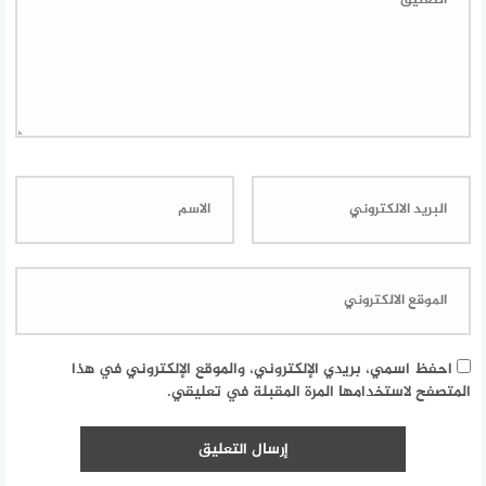
احفظ اسمي، بريدي الإلكتروني، والموقع الإلكتروني في هذا
المتصفح لاستخدامها المرة المقبلة في تعليقي.