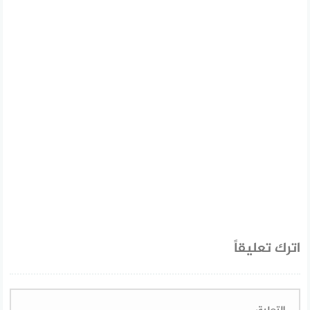
اترك تعليقاً