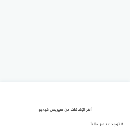
آخر الإضافات من سيريس فيديو
لا توجد عناصر حالياً.