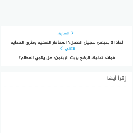
السابق
لماذا لا ينبغي تقبيل الطفل؟ المخاطر الصحية وطرق الحماية
التالي
فوائد تدليك الرضع بزيت الزيتون: هل يقوي العظام؟
إقرأ أيضا