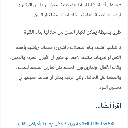
قويا على أن أنشطة تقوية العضلات تستحق مزيدا من التركيز في
توصيات الصحة العامة، وخاصة بالنسبة لكبار السن.
طرق بسيطة يمكن لكبار السن من خلالها بناء القوة
لا تتطلب أنشطة بناء العضلات بالضرورة معدات رياضية باهظة
الثمن أو تدريبات مكثفة. لاحظ الباحثون أن الأوزان الحرة، والدمبل،
وآلات الأثقال، وتمارين وزن الجسم مثل تمارين الضغط المعدلة،
والضغط على الحائط، وثني الركبة يمكن أن تساعد جميعها في
تحسين القوة.
اقرأ أيضًا...
الأطعمة فائقة المعالجة وزيادة خطر الإصابة بأمراض القلب