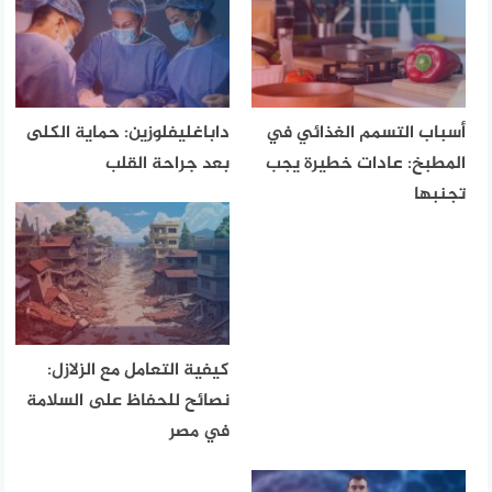
أسباب التسمم الغذائي في
داباغليفلوزين: حماية الكلى
المطبخ: عادات خطيرة يجب
بعد جراحة القلب
تجنبها
كيفية التعامل مع الزلازل:
نصائح للحفاظ على السلامة
في مصر