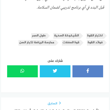
قبل البدء في أي برنامج تدريبي لضمان السلامة.
اختبار القوة
الشيخوخة الصحية
طول العمر
فوائد القوة
قوة العضلات
ممارسة الرياضة لكبار السن
شارك على
السابق