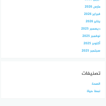
مارس 2026
فبراير 2026
يناير 2026
ديسمبر 2025
نوفمبر 2025
أكتوبر 2025
سبتمبر 2025
تصنيفات
الصحة
نمط حياة