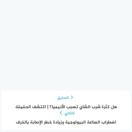
السابق
هل كثرة شرب الشاي تسبب الأنيميا؟ | اكتشف الحقيقة
التالي
اضطراب الساعة البيولوجية وزيادة خطر الإصابة بالخرف