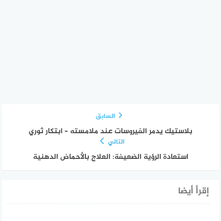
السابق
بلاستيك يدمر الفيروسات عند ملامسته – ابتكار ثوري
التالي
استعادة الرؤية الضعيفة: العلاج بالأحماض الدهنية
إقرأ أيضا