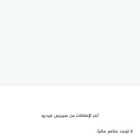
آخر الإضافات من سيريس فيديو
لا توجد عناصر حالياً.