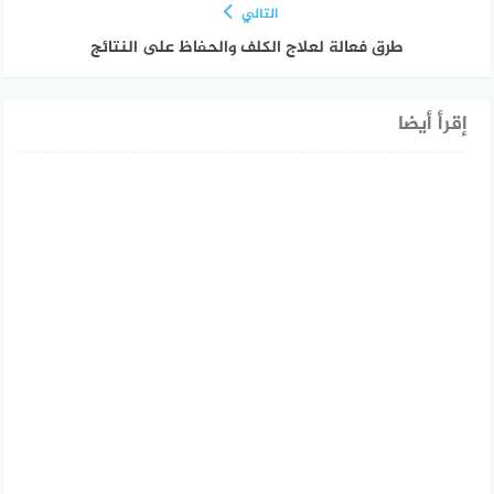
التالي
طرق فعالة لعلاج الكلف والحفاظ على النتائج
إقرأ أيضا